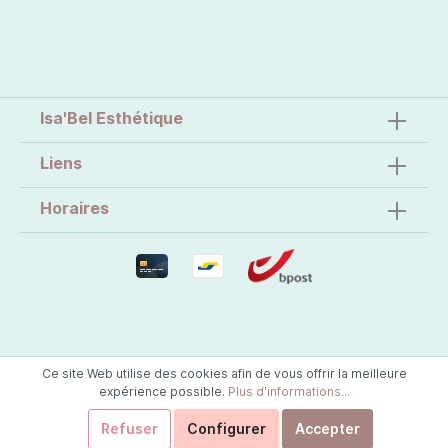
Isa'Bel Esthétique
Liens
Horaires
Ce site Web utilise des cookies afin de vous offrir la meilleure
expérience possible.
Plus d'informations...
Refuser
Configurer
Accepter