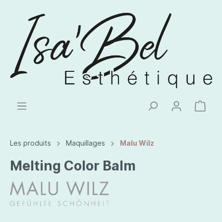
Les produits
Maquillages
Malu Wilz
Melting Color Balm