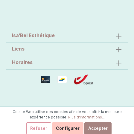
Isa'Bel Esthétique
Liens
Horaires
Ce site Web utilise des cookies afin de vous offrir la meilleure
expérience possible.
Plus d'informations...
Refuser
Configurer
Accepter