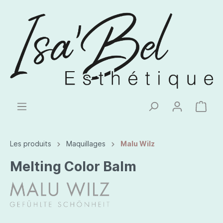
Les produits
Maquillages
Malu Wilz
Melting Color Balm