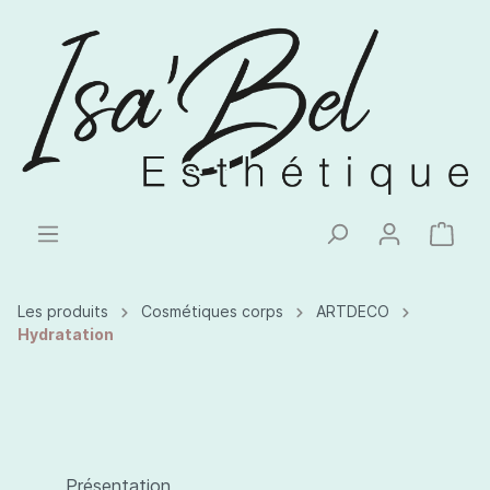
Les produits
Cosmétiques corps
ARTDECO
Hydratation
Présentation