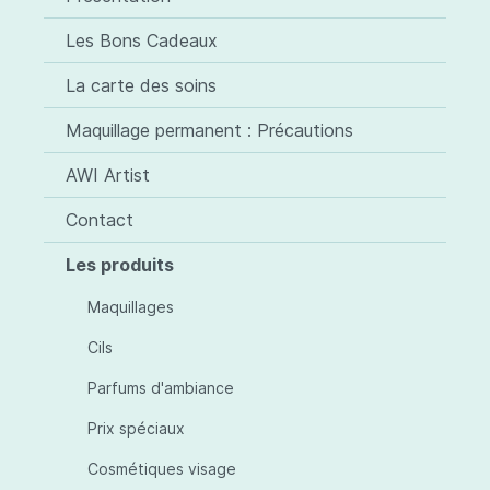
Les Bons Cadeaux
La carte des soins
Maquillage permanent : Précautions
AWI Artist
Contact
Les produits
Maquillages
Cils
Parfums d'ambiance
Prix spéciaux
Cosmétiques visage