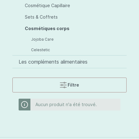
Cosmétique Capillaire
Sets & Coffrets
Cosmétiques corps
Jojoba Care
Celestetic
Les compléments alimentaires
Filtre
Aucun produit n'a été trouvé.