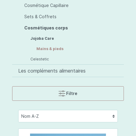
Cosmétique Capillaire
Sets & Coffrets
Cosmétiques corps
Jojoba Care
Mains & pieds
Celestetic
Les compléments alimentaires
Filtre