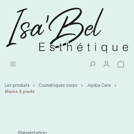
Les produits
Cosmétiques corps
Jojoba Care
Mains & pieds
Présentation