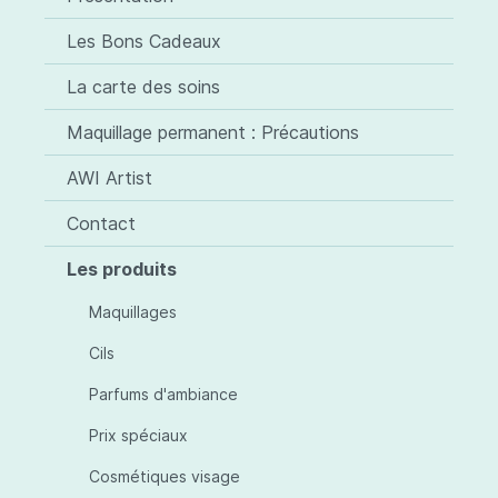
Les Bons Cadeaux
La carte des soins
Maquillage permanent : Précautions
AWI Artist
Contact
Les produits
Maquillages
Cils
Parfums d'ambiance
Prix spéciaux
Cosmétiques visage