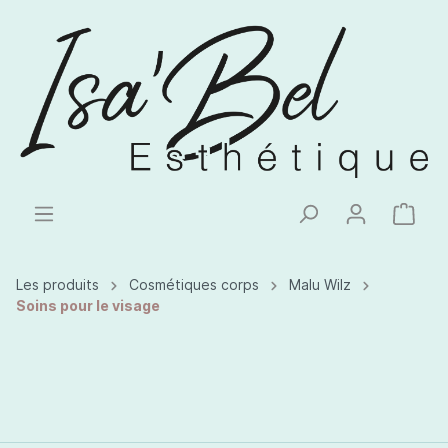
Les produits
Cosmétiques corps
Malu Wilz
Soins pour le visage