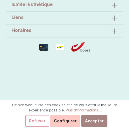
Isa'Bel Esthétique
Liens
Horaires
Ce site Web utilise des cookies afin de vous offrir la meilleure
expérience possible.
Plus d'informations...
Refuser
Configurer
Accepter