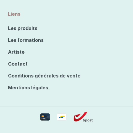
Liens
Les produits
Les formations
Artiste
Contact
Conditions générales de vente
Mentions légales