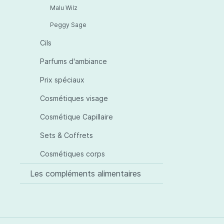
Malu Wilz
Peggy Sage
Cils
Parfums d'ambiance
Prix spéciaux
Cosmétiques visage
Cosmétique Capillaire
Sets & Coffrets
Cosmétiques corps
Les compléments alimentaires