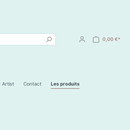
0,00 €*
 Artist
Contact
Les produits