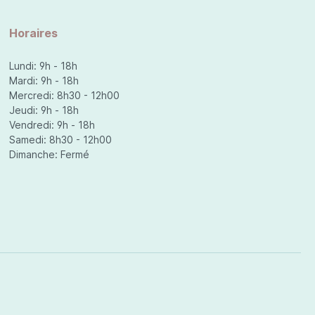
Horaires
Lundi: 9h - 18h
Mardi: 9h - 18h
Mercredi: 8h30 - 12h00
Jeudi: 9h - 18h
Vendredi: 9h - 18h
Samedi: 8h30 - 12h00
Dimanche: Fermé