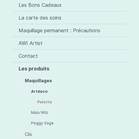
Les Bons Cadeaux
La carte des soins
Maquillage permanent : Précautions
AWI Artist
Contact
Les produits
Maquillages
Artdeco
Palette
Malu Wilz
Peggy Sage
Cils