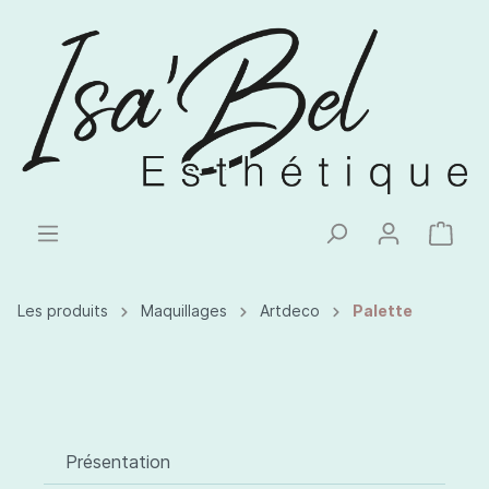
Les produits
Maquillages
Artdeco
Palette
Présentation