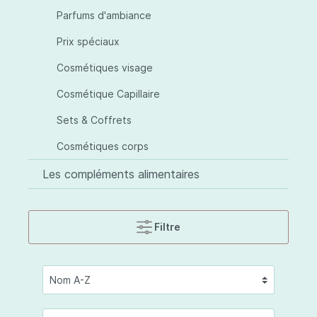
Parfums d'ambiance
Prix spéciaux
Cosmétiques visage
Cosmétique Capillaire
Sets & Coffrets
Cosmétiques corps
Les compléments alimentaires
Filtre