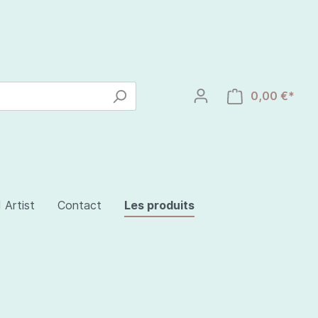
0,00 €*
 Artist
Contact
Les produits