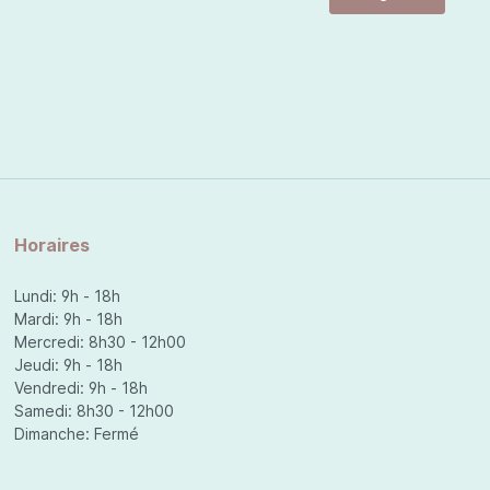
Horaires
Lundi: 9h - 18h
Mardi: 9h - 18h
Mercredi: 8h30 - 12h00
Jeudi: 9h - 18h
Vendredi: 9h - 18h
Samedi: 8h30 - 12h00
Dimanche: Fermé