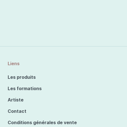
Liens
Les produits
Les formations
Artiste
Contact
Conditions générales de vente