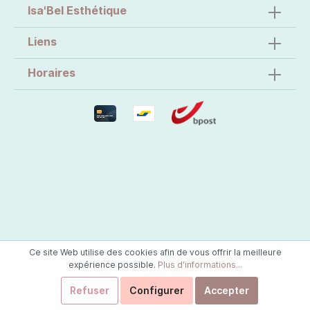
Isa'Bel Esthétique
Liens
Horaires
Ce site Web utilise des cookies afin de vous offrir la meilleure
expérience possible.
Plus d'informations...
Refuser
Configurer
Accepter