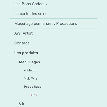
Les Bons Cadeaux
La carte des soins
Maquillage permanent : Précautions
AWI Artist
Contact
Les produits
Maquillages
Artdeco
Malu Wilz
Peggy Sage
Teint
Cils