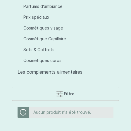
Parfums d'ambiance
Prix spéciaux
Cosmétiques visage
Cosmétique Capillaire
Sets & Coffrets
Cosmétiques corps
Les compléments alimentaires
Filtre
Aucun produit n'a été trouvé.