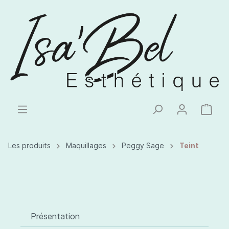
Les produits
Maquillages
Peggy Sage
Teint
Présentation